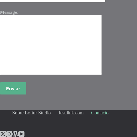
Message:
Sobre Loftur Studio
Jesulink.com
Contacto