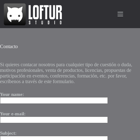
Saltar
al
contenido
Contacto
Si quieres contacar nosotros para cualquier tipo de cuestión o duda,
motivos profesionales, venta de productos, licencias, propuestas de
participación en eventos, conferencias, formación, etc. por favor,
escríbenos a través de este formulario.
Your name:
Your e-mail:
Subject: